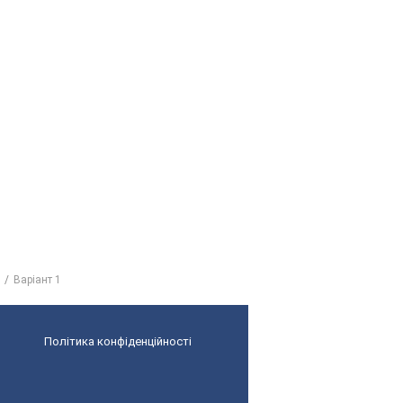
Варіант 1
Політика конфіденційності