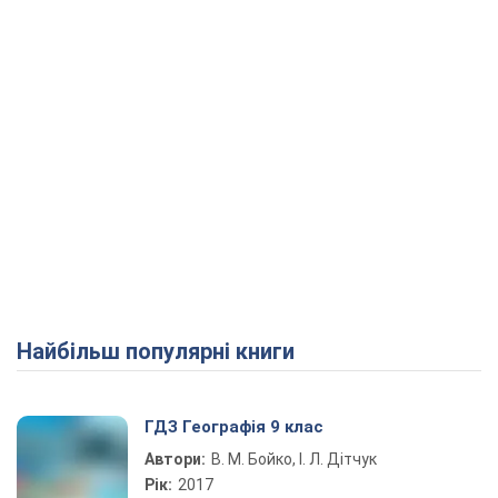
Найбільш популярні книги
ГДЗ Географія 9 клас
Автори:
В. М. Бойко, І. Л. Дітчук
Рік:
2017