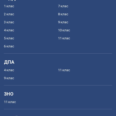
1 клас
7 клас
2 клас
8 клас
3 клас
9 клас
4 клас
10 клас
5 клас
11 клас
6 клас
ДПА
4 клас
11 клас
9 клас
ЗНО
11 клас