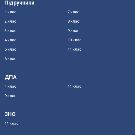
Підручники
1 клас
7 клас
2 клас
8 клас
3 клас
9 клас
4 клас
10 клас
5 клас
11 клас
6 клас
ДПА
4 клас
11 клас
9 клас
ЗНО
11 клас