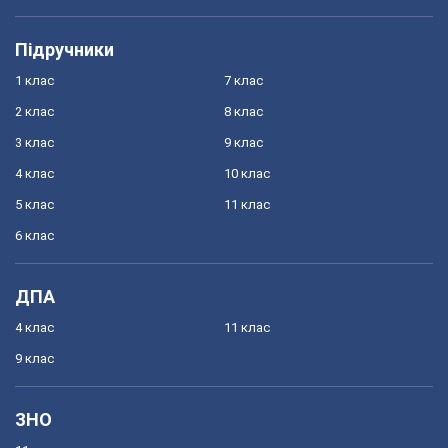
Підручники
1 клас
7 клас
2 клас
8 клас
3 клас
9 клас
4 клас
10 клас
5 клас
11 клас
6 клас
ДПА
4 клас
11 клас
9 клас
ЗНО