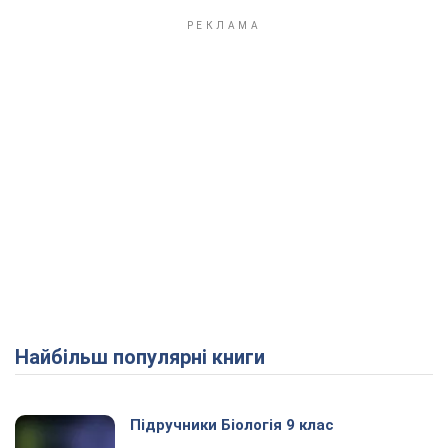
Найбільш популярні книги
Підручники Біологія 9 клас