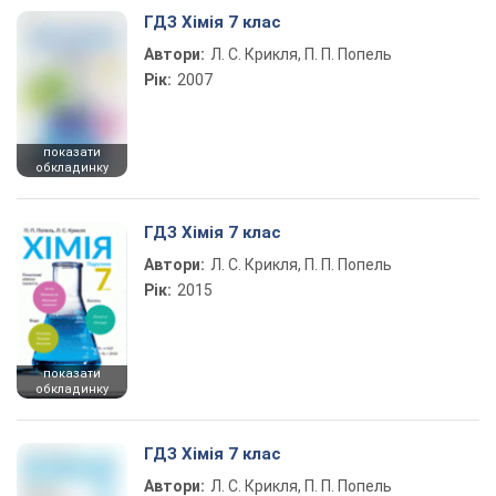
ГДЗ Хімія 7 клас
Автори:
Л. С. Крикля, П. П. Попель
Рік:
2007
показати
обкладинку
ГДЗ Хімія 7 клас
Автори:
Л. С. Крикля, П. П. Попель
Рік:
2015
показати
обкладинку
ГДЗ Хімія 7 клас
Автори:
Л. С. Крикля, П. П. Попель