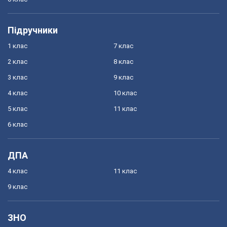
Підручники
1 клас
7 клас
2 клас
8 клас
3 клас
9 клас
4 клас
10 клас
5 клас
11 клас
6 клас
ДПА
4 клас
11 клас
9 клас
ЗНО