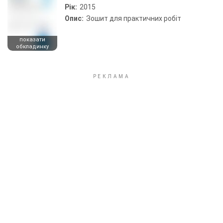
Рік:
2015
Опис:
Зошит для практичних робіт
показати
обкладинку