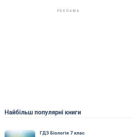
Найбільш популярні книги
ГДЗ Біологія 7 клас