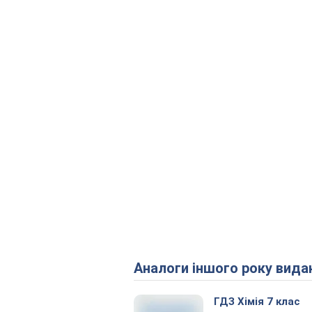
Аналоги іншого року вида
ГДЗ Хімія 7 клас