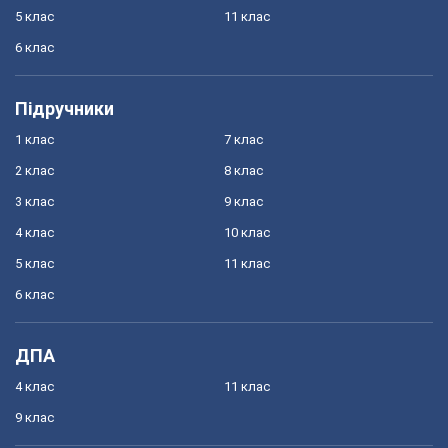
5 клас
11 клас
6 клас
Підручники
1 клас
7 клас
2 клас
8 клас
3 клас
9 клас
4 клас
10 клас
5 клас
11 клас
6 клас
ДПА
4 клас
11 клас
9 клас