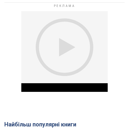
Найбільш популярні книги
Play Video