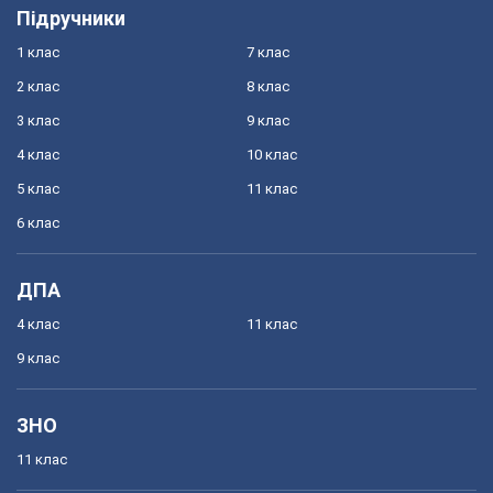
Підручники
1 клас
7 клас
2 клас
8 клас
3 клас
9 клас
4 клас
10 клас
5 клас
11 клас
6 клас
ДПА
4 клас
11 клас
9 клас
ЗНО
11 клас