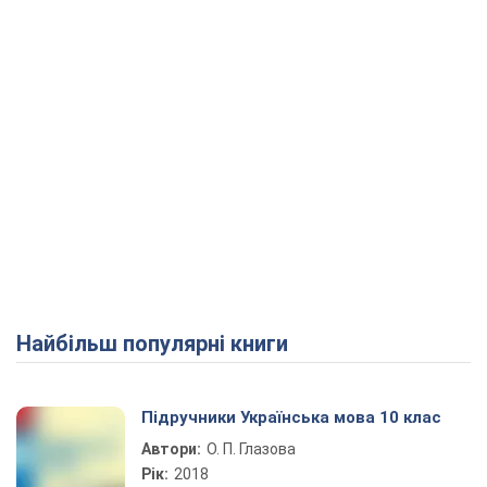
Найбільш популярні книги
Підручники Українська мова 10 клас
Автори:
О. П. Глазова
Рік:
2018