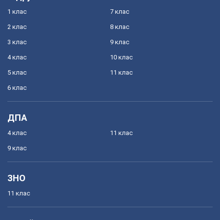
1 клас
7 клас
2 клас
8 клас
3 клас
9 клас
4 клас
10 клас
5 клас
11 клас
6 клас
ДПА
4 клас
11 клас
9 клас
ЗНО
11 клас