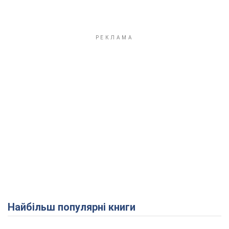
Найбільш популярні книги