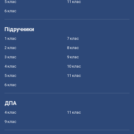
5 клас
11 клас
6 клас
Підручники
1 клас
7 клас
2 клас
8 клас
3 клас
9 клас
4 клас
10 клас
5 клас
11 клас
6 клас
ДПА
4 клас
11 клас
9 клас