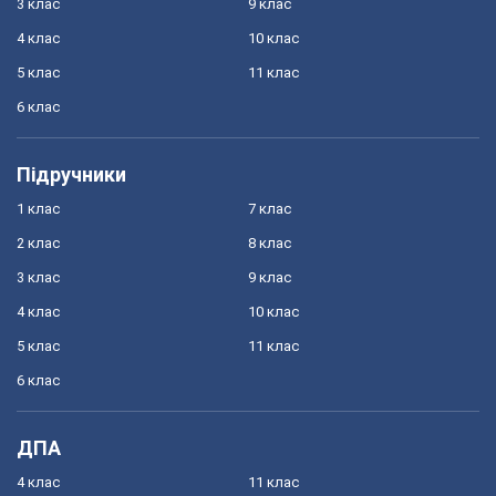
3 клас
9 клас
4 клас
10 клас
5 клас
11 клас
6 клас
Підручники
1 клас
7 клас
2 клас
8 клас
3 клас
9 клас
4 клас
10 клас
5 клас
11 клас
6 клас
ДПА
4 клас
11 клас