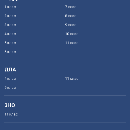
1 клас
7 клас
2 клас
8 клас
3 клас
9 клас
4 клас
10 клас
5 клас
11 клас
6 клас
ДПА
4 клас
11 клас
9 клас
ЗНО
11 клас