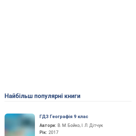
Найбільш популярні книги
ГДЗ Географія 9 клас
Автори:
В. М. Бойко, І. Л. Дітчук
Рік:
2017