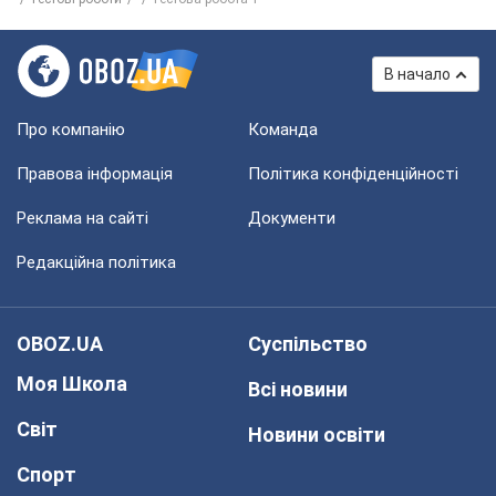
В начало
Про компанію
Команда
Правова інформація
Політика конфіденційності
Реклама на сайті
Документи
Редакційна політика
OBOZ.UA
Суспільство
Моя Школа
Всі новини
Світ
Новини освіти
Спорт