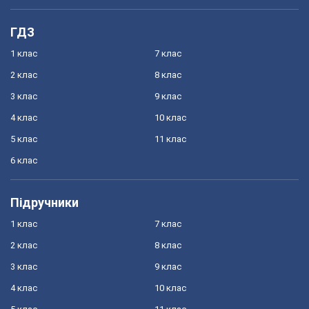
ГДЗ
1 клас
7 клас
2 клас
8 клас
3 клас
9 клас
4 клас
10 клас
5 клас
11 клас
6 клас
Підручники
1 клас
7 клас
2 клас
8 клас
3 клас
9 клас
4 клас
10 клас