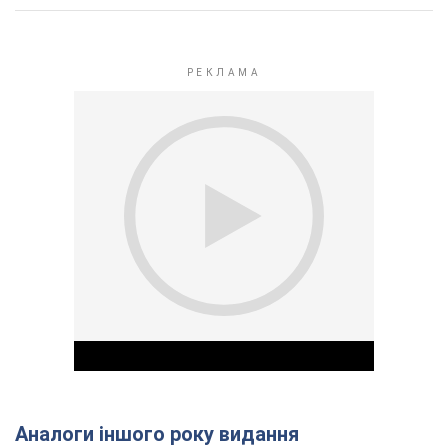
Аналоги іншого року видання