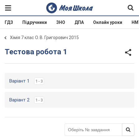
ГДЗ
Підручники
ЗНО
ДПА
Онлайн уроки
НМ
Хімія 7 клас О. В. Григорович 2015
Тестова робота 1
Варіант 1
1 - 3
Варіант 2
1 - 3