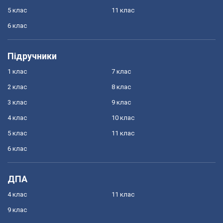
5 клас
11 клас
6 клас
Підручники
1 клас
7 клас
2 клас
8 клас
3 клас
9 клас
4 клас
10 клас
5 клас
11 клас
6 клас
ДПА
4 клас
11 клас
9 клас