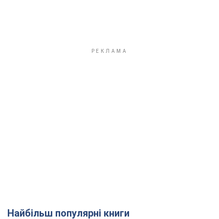
Найбільш популярні книги