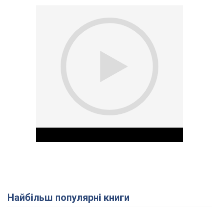
Найбільш популярні книги
Play Video