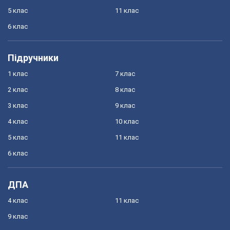
5 клас
11 клас
6 клас
Підручники
1 клас
7 клас
2 клас
8 клас
3 клас
9 клас
4 клас
10 клас
5 клас
11 клас
6 клас
ДПА
4 клас
11 клас
9 клас