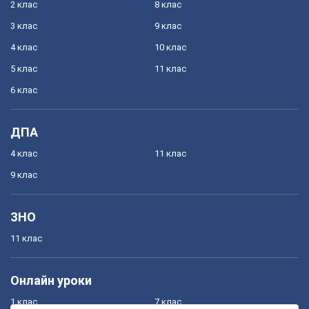
2 клас
8 клас
3 клас
9 клас
4 клас
10 клас
5 клас
11 клас
6 клас
ДПА
4 клас
11 клас
9 клас
ЗНО
11 клас
Онлайн уроки
1 клас
7 клас