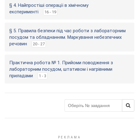
§ 4. Найпростіші операції в хімічному
експерименті
16 - 19
§ 5. Правила безпеки під час роботи з лабораторним
посудом та обладнанням. Маркування небезпечних
речовин
20 - 27
Практична робота № 1. Прийоми поводження з
лабораторним посудом, штативом і нагрівними
приладами
1 - 3