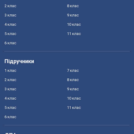
2 клас
8 клас
3 клас
9 клас
4 клас
10 клас
5 клас
11 клас
6 клас
Підручники
1 клас
7 клас
2 клас
8 клас
3 клас
9 клас
4 клас
10 клас
5 клас
11 клас
6 клас