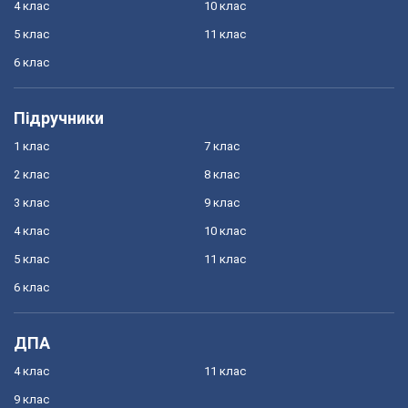
4 клас
10 клас
5 клас
11 клас
6 клас
Підручники
1 клас
7 клас
2 клас
8 клас
3 клас
9 клас
4 клас
10 клас
5 клас
11 клас
6 клас
ДПА
4 клас
11 клас
9 клас