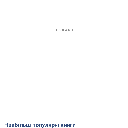
Найбільш популярні книги