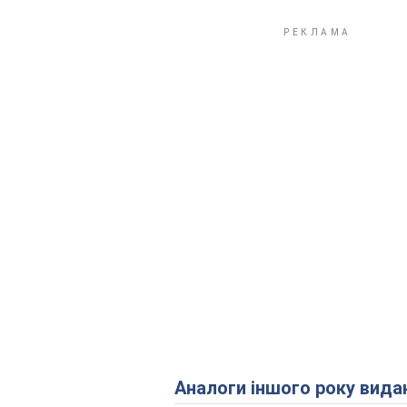
Аналоги іншого року вида