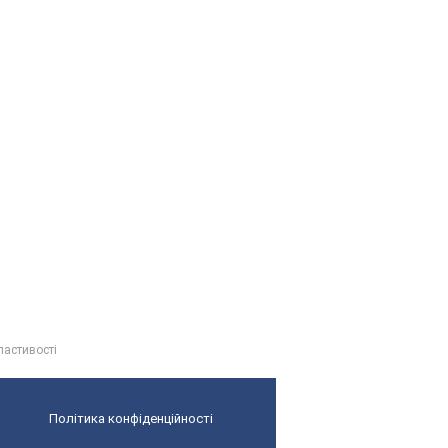
властивості
Політика конфіденційності