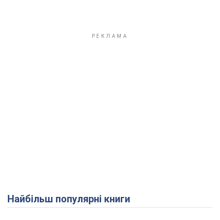
Найбільш популярні книги