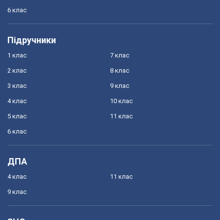
6 клас
Підручники
1 клас
7 клас
2 клас
8 клас
3 клас
9 клас
4 клас
10 клас
5 клас
11 клас
6 клас
ДПА
4 клас
11 клас
9 клас