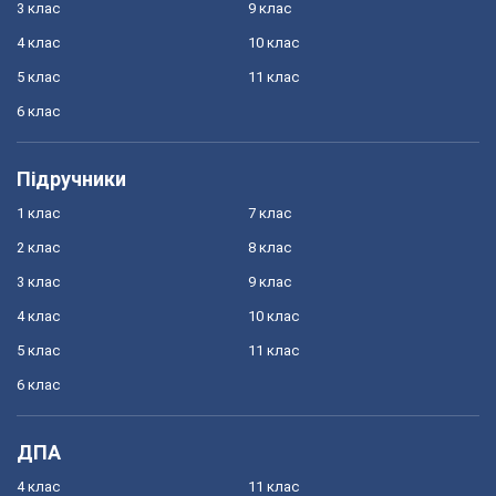
3 клас
9 клас
4 клас
10 клас
5 клас
11 клас
6 клас
Підручники
1 клас
7 клас
2 клас
8 клас
3 клас
9 клас
4 клас
10 клас
5 клас
11 клас
6 клас
ДПА
4 клас
11 клас