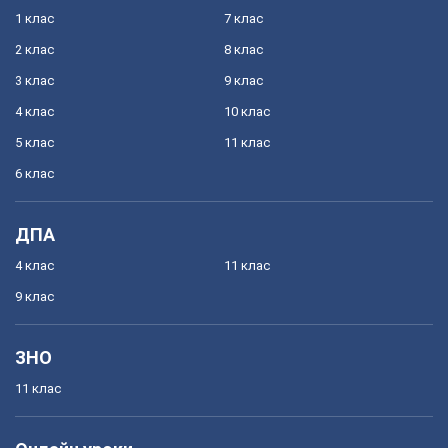
1 клас
7 клас
2 клас
8 клас
3 клас
9 клас
4 клас
10 клас
5 клас
11 клас
6 клас
ДПА
4 клас
11 клас
9 клас
ЗНО
11 клас