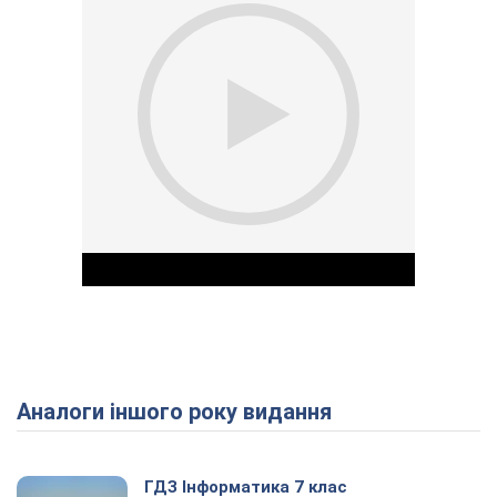
Аналоги іншого року видання
Play Video
ГДЗ Інформатика 7 клас