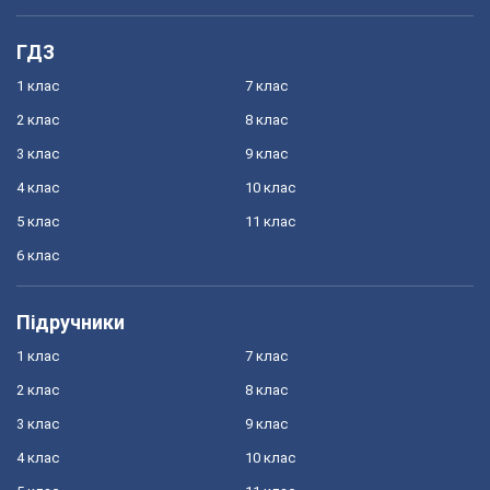
ГДЗ
1 клас
7 клас
2 клас
8 клас
3 клас
9 клас
4 клас
10 клас
5 клас
11 клас
6 клас
Підручники
1 клас
7 клас
2 клас
8 клас
3 клас
9 клас
4 клас
10 клас