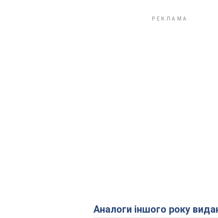
Аналоги іншого року вида