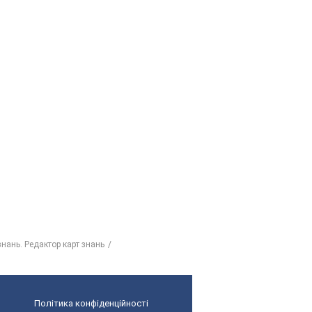
 знань. Редактор карт знань
Політика конфіденційності