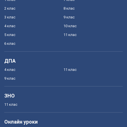
2 клас
8 клас
3 клас
9 клас
4 клас
10 клас
5 клас
11 клас
6 клас
ДПА
4 клас
11 клас
9 клас
ЗНО
11 клас
Онлайн уроки