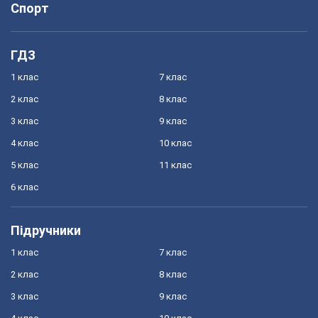
Спорт
ГДЗ
1 клас
7 клас
2 клас
8 клас
3 клас
9 клас
4 клас
10 клас
5 клас
11 клас
6 клас
Підручники
1 клас
7 клас
2 клас
8 клас
3 клас
9 клас