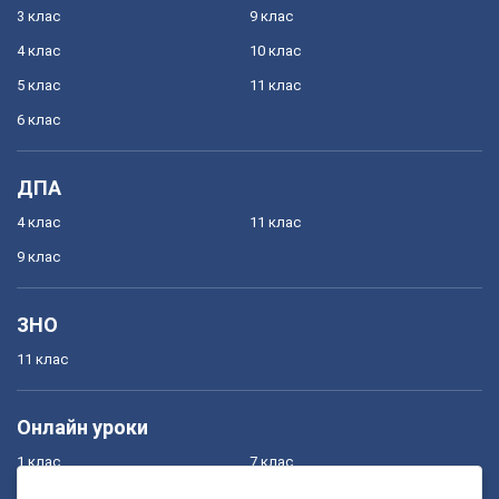
3 клас
9 клас
4 клас
10 клас
5 клас
11 клас
6 клас
ДПА
4 клас
11 клас
9 клас
ЗНО
11 клас
Онлайн уроки
1 клас
7 клас
2 клас
8 клас