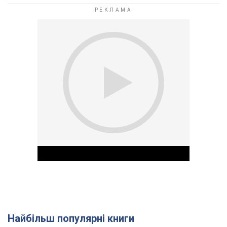
Найбільш популярні книги
Play Video