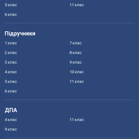
5 клас
11 клас
6 клас
Підручники
1 клас
7 клас
2 клас
8 клас
3 клас
9 клас
4 клас
10 клас
5 клас
11 клас
6 клас
ДПА
4 клас
11 клас
9 клас