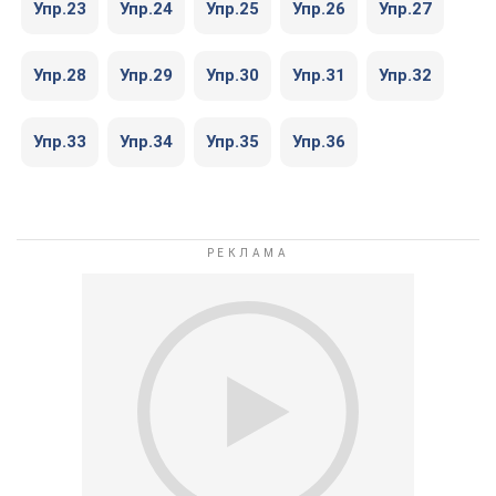
Упр.23
Упр.24
Упр.25
Упр.26
Упр.27
Упр.28
Упр.29
Упр.30
Упр.31
Упр.32
Упр.33
Упр.34
Упр.35
Упр.36