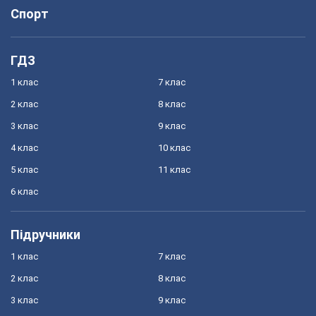
Спорт
ГДЗ
1 клас
7 клас
2 клас
8 клас
3 клас
9 клас
4 клас
10 клас
5 клас
11 клас
6 клас
Підручники
1 клас
7 клас
2 клас
8 клас
3 клас
9 клас