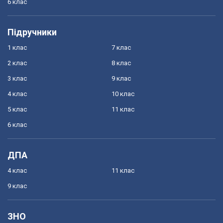
6 клас
Підручники
1 клас
7 клас
2 клас
8 клас
3 клас
9 клас
4 клас
10 клас
5 клас
11 клас
6 клас
ДПА
4 клас
11 клас
9 клас
ЗНО