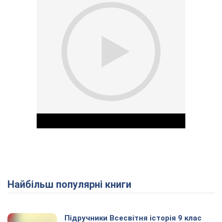
Найбільш популярні книги
Play Video
Підручники Всесвітня історія 9 клас