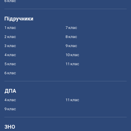
6 клас
Підручники
1 клас
7 клас
2 клас
8 клас
3 клас
9 клас
4 клас
10 клас
5 клас
11 клас
6 клас
ДПА
4 клас
11 клас
9 клас
ЗНО