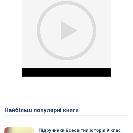
Найбільш популярні книги
Play Video
Підручники Всесвітня історія 9 клас