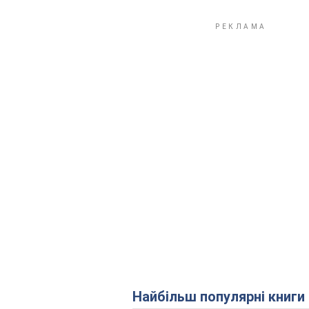
Найбільш популярні книги