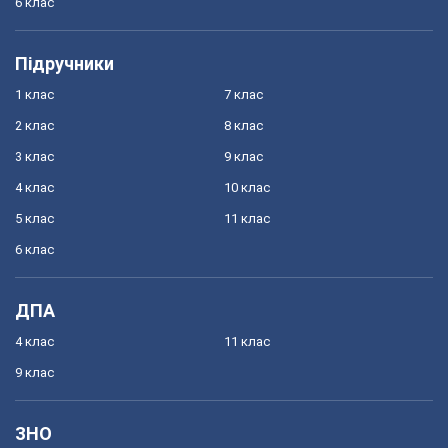
6 клас
Підручники
1 клас
7 клас
2 клас
8 клас
3 клас
9 клас
4 клас
10 клас
5 клас
11 клас
6 клас
ДПА
4 клас
11 клас
9 клас
ЗНО