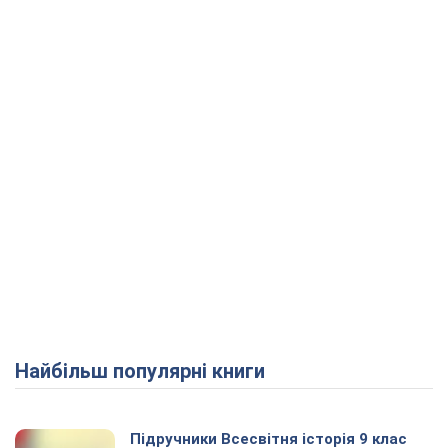
Найбільш популярні книги
Підручники Всесвітня історія 9 клас