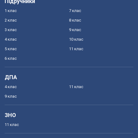
Підручники
1 клас
7 клас
2 клас
8 клас
3 клас
9 клас
4 клас
10 клас
5 клас
11 клас
6 клас
ДПА
4 клас
11 клас
9 клас
ЗНО
11 клас