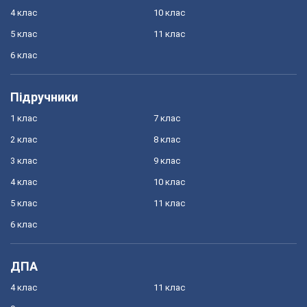
4 клас
10 клас
5 клас
11 клас
6 клас
Підручники
1 клас
7 клас
2 клас
8 клас
3 клас
9 клас
4 клас
10 клас
5 клас
11 клас
6 клас
ДПА
4 клас
11 клас