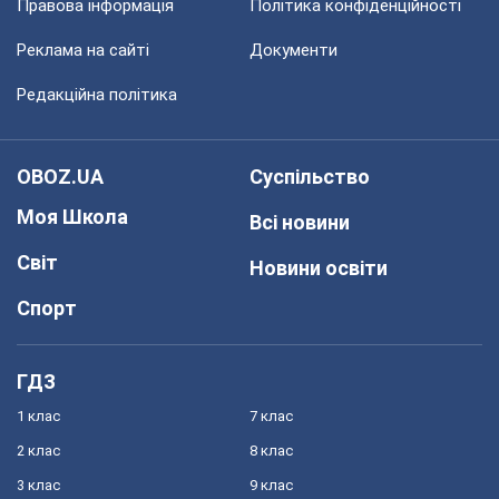
Правова інформація
Політика конфіденційності
Реклама на сайті
Документи
Редакційна політика
OBOZ.UA
Суспільство
Моя Школа
Всі новини
Світ
Новини освіти
Спорт
ГДЗ
1 клас
7 клас
2 клас
8 клас
3 клас
9 клас