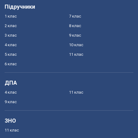
Підручники
1 клас
7 клас
2 клас
8 клас
3 клас
9 клас
4 клас
10 клас
5 клас
11 клас
6 клас
ДПА
4 клас
11 клас
9 клас
ЗНО
11 клас