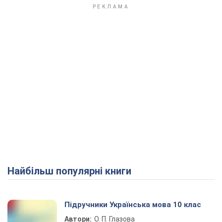
Найбільш популярні книги
Підручники Українська мова 10 клас
Автори:
О. П. Глазова