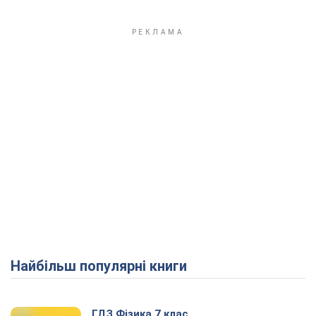
Найбільш популярні книги
ГДЗ Фізика 7 клас