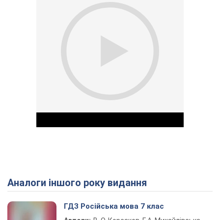
Аналоги іншого року видання
Play Video
ГДЗ Російська мова 7 клас