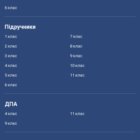
6 клас
Підручники
1 клас
7 клас
2 клас
8 клас
3 клас
9 клас
4 клас
10 клас
5 клас
11 клас
6 клас
ДПА
4 клас
11 клас
9 клас