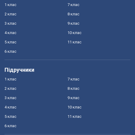
1 клас
7 клас
2 клас
8 клас
3 клас
9 клас
4 клас
10 клас
5 клас
11 клас
6 клас
Підручники
1 клас
7 клас
2 клас
8 клас
3 клас
9 клас
4 клас
10 клас
5 клас
11 клас
6 клас