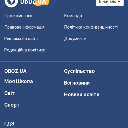
В начало
Про компанію
Команда
Правова інформація
Політика конфіденційності
Реклама на сайті
Документи
Редакційна політика
OBOZ.UA
Суспільство
Моя Школа
Всі новини
Світ
Новини освіти
Спорт
ГДЗ