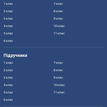
1 клас
7 клас
2 клас
8 клас
3 клас
9 клас
4 клас
10 клас
5 клас
11 клас
6 клас
Підручники
1 клас
7 клас
2 клас
8 клас
3 клас
9 клас
4 клас
10 клас
5 клас
11 клас
6 клас