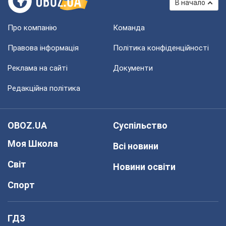
В начало
Про компанію
Команда
Правова інформація
Політика конфіденційності
Реклама на сайті
Документи
Редакційна політика
OBOZ.UA
Суспільство
Моя Школа
Всі новини
Світ
Новини освіти
Спорт
ГДЗ