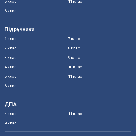
5 клас
11 клас
6 клас
Підручники
1 клас
7 клас
2 клас
8 клас
3 клас
9 клас
4 клас
10 клас
5 клас
11 клас
6 клас
ДПА
4 клас
11 клас
9 клас