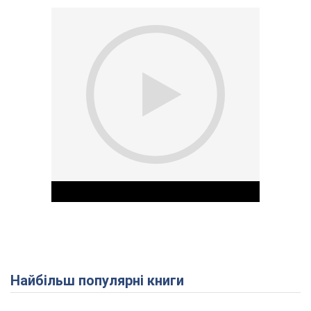
Найбільш популярні книги
Play Video