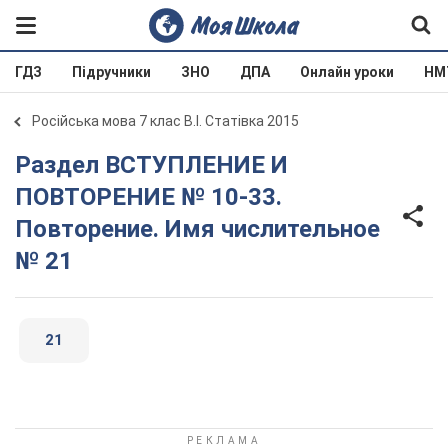
ГДЗ
Підручники
ЗНО
ДПА
Онлайн уроки
НМ
Російська мова 7 клас В.І. Статівка 2015
Раздел ВСТУПЛЕНИЕ И
ПОВТОРЕНИЕ № 10-33.
Повторение. Имя числительное
№ 21
21