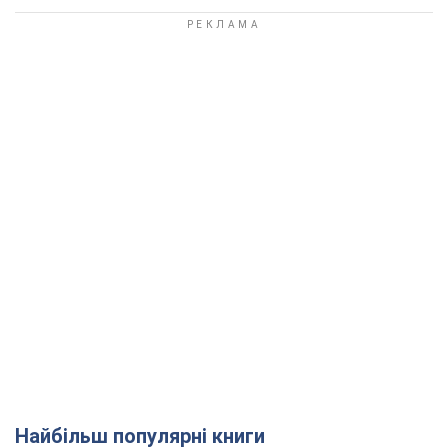
Найбільш популярні книги