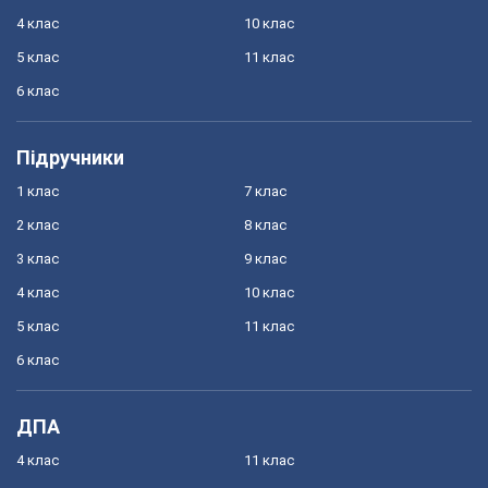
4 клас
10 клас
5 клас
11 клас
6 клас
Підручники
1 клас
7 клас
2 клас
8 клас
3 клас
9 клас
4 клас
10 клас
5 клас
11 клас
6 клас
ДПА
4 клас
11 клас