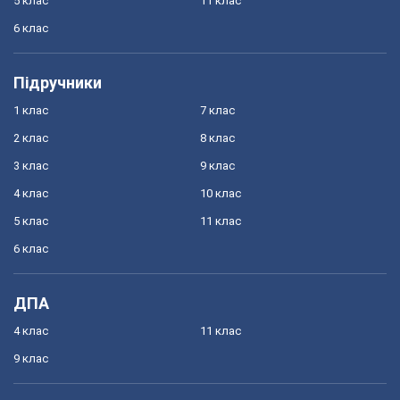
5 клас
11 клас
6 клас
Підручники
1 клас
7 клас
2 клас
8 клас
3 клас
9 клас
4 клас
10 клас
5 клас
11 клас
6 клас
ДПА
4 клас
11 клас
9 клас