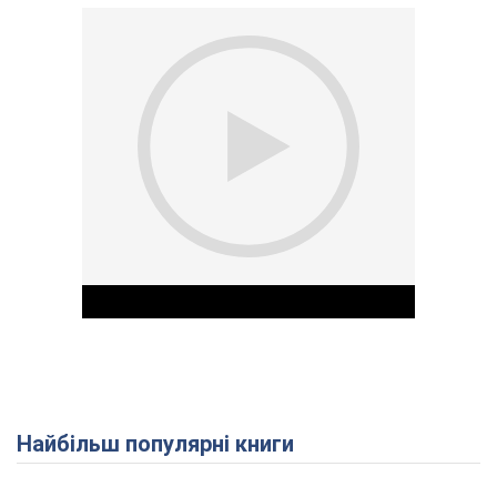
Найбільш популярні книги
Play Video