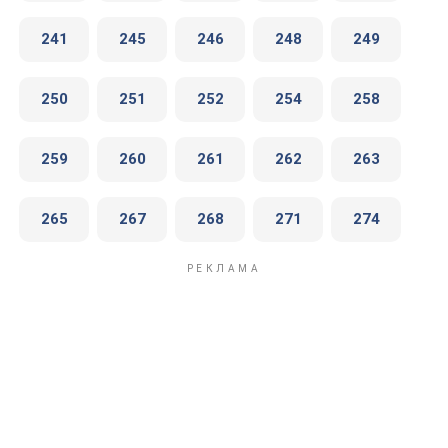
241
245
246
248
249
250
251
252
254
258
259
260
261
262
263
265
267
268
271
274