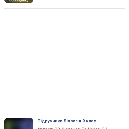
обкладинку
Підручники Біологія 9 клас