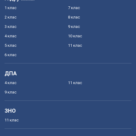
1 клас
7 клас
2 клас
8 клас
3 клас
9 клас
4 клас
10 клас
5 клас
11 клас
6 клас
ДПА
4 клас
11 клас
9 клас
ЗНО
11 клас