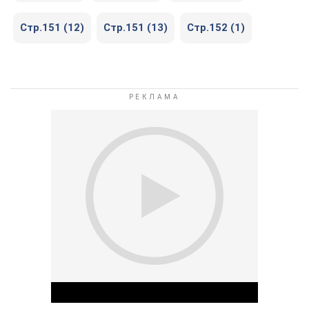
Стр.151 (12)
Стр.151 (13)
Стр.152 (1)