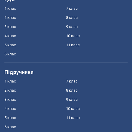
1 клас
7 клас
2 клас
8 клас
3 клас
9 клас
4 клас
10 клас
5 клас
11 клас
6 клас
Підручники
1 клас
7 клас
2 клас
8 клас
3 клас
9 клас
4 клас
10 клас
5 клас
11 клас
6 клас