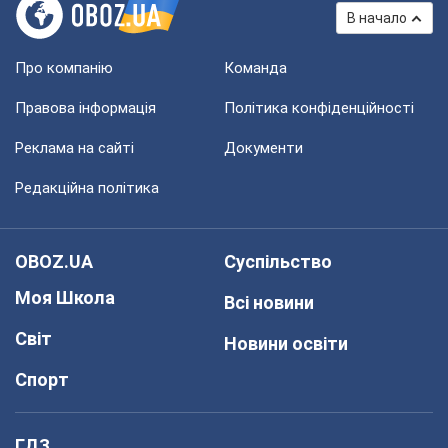
В начало
Про компанію
Команда
Правова інформація
Політика конфіденційності
Реклама на сайті
Документи
Редакційна політика
OBOZ.UA
Суспільство
Моя Школа
Всі новини
Світ
Новини освіти
Спорт
ГДЗ