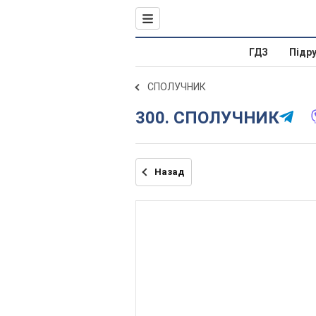
ГДЗ
Підр
СПОЛУЧНИК
300. СПОЛУЧНИК
Назад