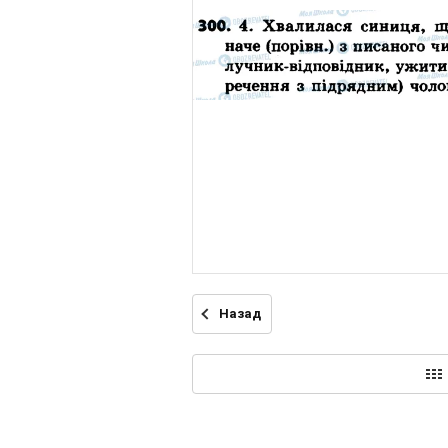
Назад