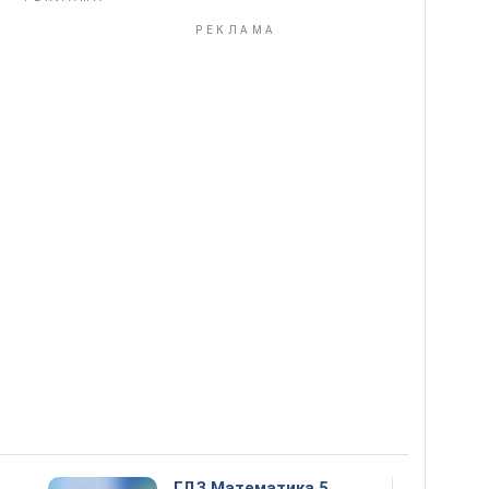
ГДЗ Математика 5