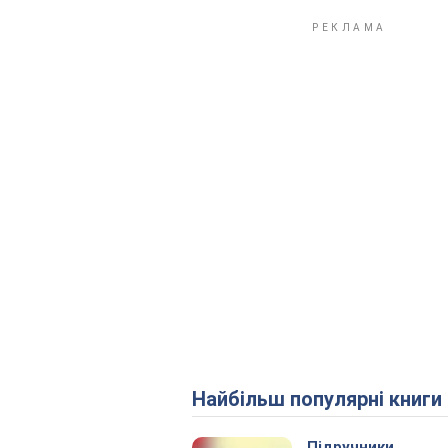
Найбільш популярні книги
Підручники