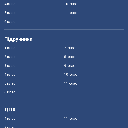
4 клас
10 клас
5 клас
11 клас
6 клас
Підручники
1 клас
7 клас
2 клас
8 клас
3 клас
9 клас
4 клас
10 клас
5 клас
11 клас
6 клас
ДПА
4 клас
11 клас
9 клас