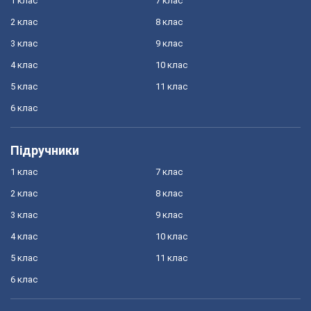
1 клас
7 клас
2 клас
8 клас
3 клас
9 клас
4 клас
10 клас
5 клас
11 клас
6 клас
Підручники
1 клас
7 клас
2 клас
8 клас
3 клас
9 клас
4 клас
10 клас
5 клас
11 клас
6 клас