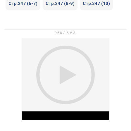
Стр.247 (6-7)
Стр.247 (8-9)
Стр.247 (10)