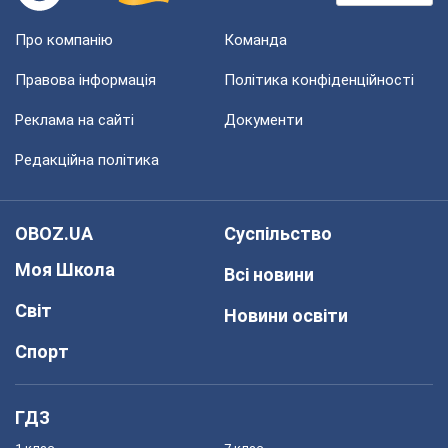
Про компанію
Команда
Правова інформація
Політика конфіденційності
Реклама на сайті
Документи
Редакційна політика
OBOZ.UA
Суспільство
Моя Школа
Всі новини
Світ
Новини освіти
Спорт
ГДЗ