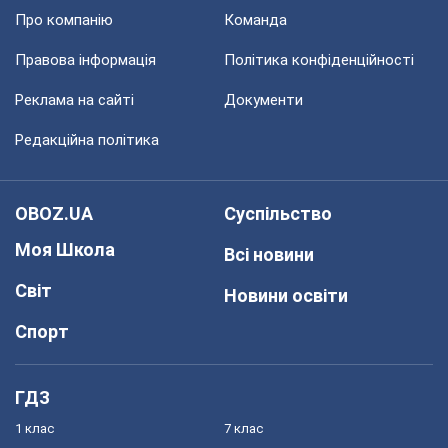
Про компанію
Команда
Правова інформація
Політика конфіденційності
Реклама на сайті
Документи
Редакційна політика
OBOZ.UA
Суспільство
Моя Школа
Всі новини
Світ
Новини освіти
Спорт
ГДЗ
1 клас
7 клас