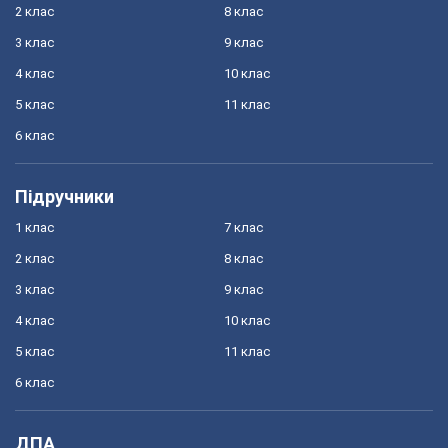
2 клас
8 клас
3 клас
9 клас
4 клас
10 клас
5 клас
11 клас
6 клас
Підручники
1 клас
7 клас
2 клас
8 клас
3 клас
9 клас
4 клас
10 клас
5 клас
11 клас
6 клас
ДПА