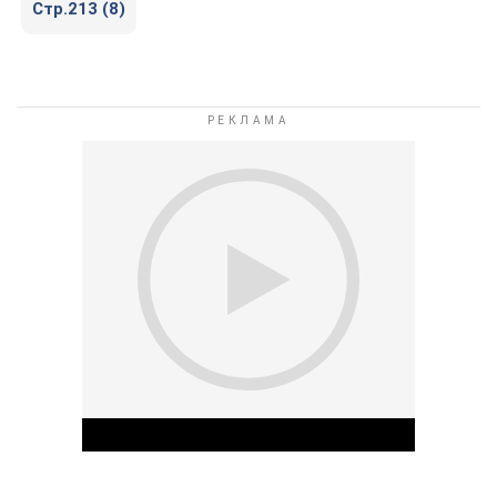
Стр.213 (8)