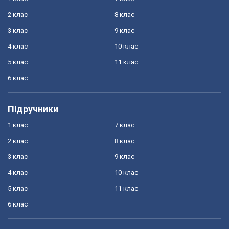
2 клас
8 клас
3 клас
9 клас
4 клас
10 клас
5 клас
11 клас
6 клас
Підручники
1 клас
7 клас
2 клас
8 клас
3 клас
9 клас
4 клас
10 клас
5 клас
11 клас
6 клас