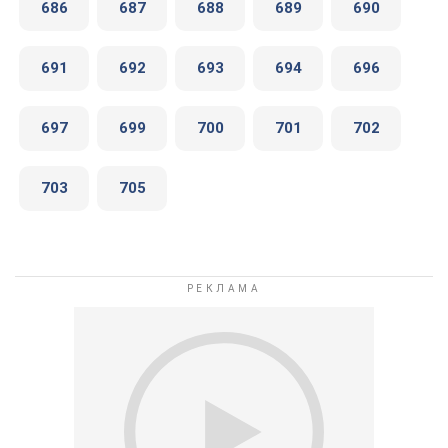
686
687
688
689
690
691
692
693
694
696
697
699
700
701
702
703
705