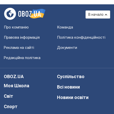
В начало
Про компанію
Команда
Правова інформація
Політика конфіденційності
Реклама на сайті
Документи
Редакційна політика
OBOZ.UA
Суспільство
Моя Школа
Всі новини
Світ
Новини освіти
Спорт