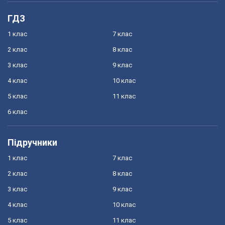
ГДЗ
1 клас
7 клас
2 клас
8 клас
3 клас
9 клас
4 клас
10 клас
5 клас
11 клас
6 клас
Підручники
1 клас
7 клас
2 клас
8 клас
3 клас
9 клас
4 клас
10 клас
5 клас
11 клас